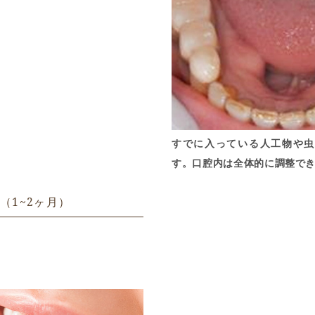
すでに入っている人工物や虫
す。口腔内は全体的に調整で
（1~2ヶ月）