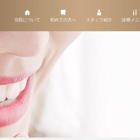
当院について
初めての方へ
スタッフ紹介
診療メニ