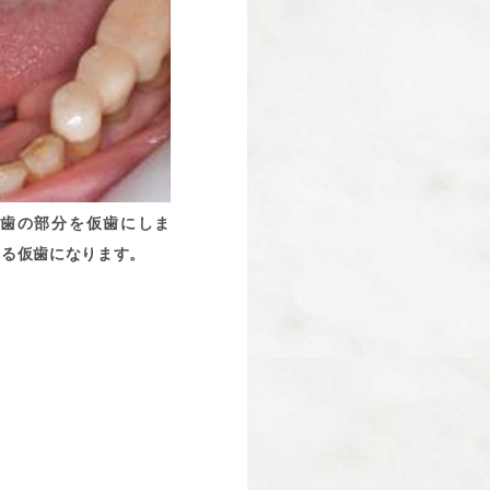
歯の部分を仮歯にしま
きる仮歯になります。