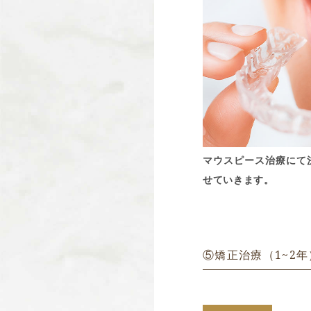
マウスピース治療にて
せていきます。
⑤矯正治療（1~2年