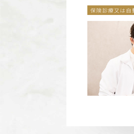
保険診療又は自