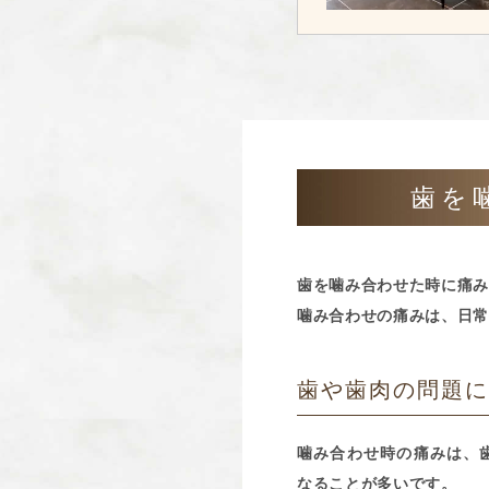
歯を
歯を噛み合わせた時に痛み
噛み合わせの痛みは、日常
歯や歯肉の問題
噛み合わせ時の痛みは、
なることが多いです。