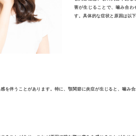
害が生じることで、噛み合わ
す。具体的な症状と原因は以
快感を伴うことがあります。特に、顎関節に炎症が生じると、噛み合