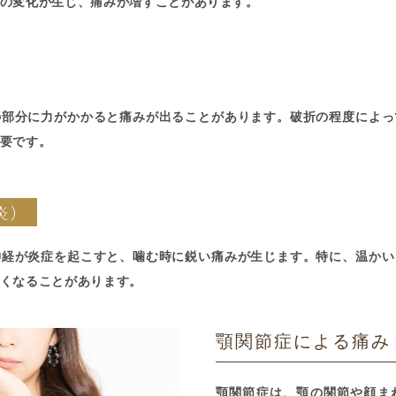
の変化が生じ、痛みが増すことがあります。
の部分に力がかかると痛みが出ることがあります。破折の程度によっ
要です。
炎）
神経が炎症を起こすと、噛む時に鋭い痛みが生じます。特に、温かい
くなることがあります。
顎関節症による痛み
顎関節症は、顎の関節や顔ま