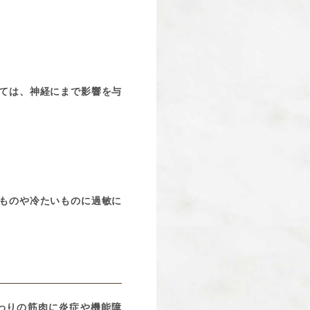
ては、神経にまで影響を与
ものや冷たいものに過敏に
わりの筋肉に炎症や機能障