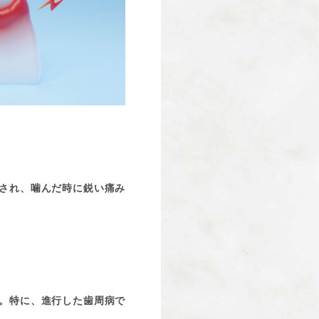
され、噛んだ時に鋭い痛み
。特に、進行した歯周病で