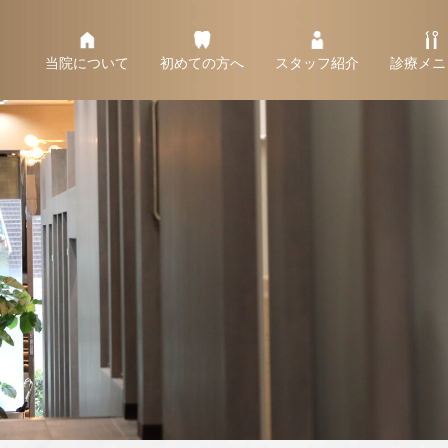
当院について
初めての方へ
スタッフ紹介
診療メニ