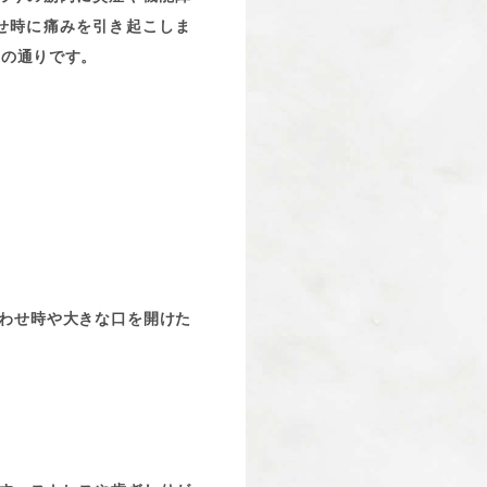
せ時に痛みを引き起こしま
下の通りです。
わせ時や大きな口を開けた