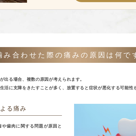
噛み合わせた際の
痛みの原因は何で
が出る場合、複数の原因が考えられます。
生活に支障をきたすことが多く、放置すると症状が悪化する可能性
による痛み
歯や歯肉に関する問題が原因と