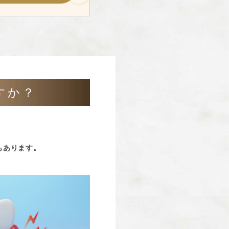
すか？
もあります。